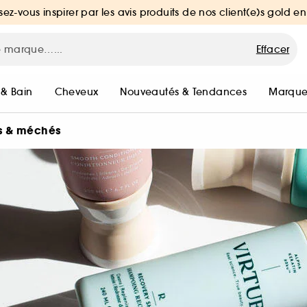
sez-vous inspirer par les avis produits de nos client(e)s gold en
Effacer
 & Bain
Cheveux
Nouveautés & Tendances
Marque
s & méchés