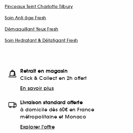
Pinceaux Teint Charlotte Tilbury
Soin Anti âge Fresh
Démaquillant Yeux Fresh
Soin Hydratant & Défatigant Fresh
Retrait en magasin
Click & Collect en 2h offert
En savoir plus
Livraison standard offerte
à domicile dès 60€ en France
métropolitaine et Monaco
Explorer l'offre