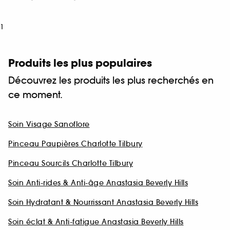
1
Produits les plus populaires
Découvrez les produits les plus recherchés en
ce moment.
Soin Visage Sanoflore
Pinceau Paupières Charlotte Tilbury
Pinceau Sourcils Charlotte Tilbury
Soin Anti-rides & Anti-âge Anastasia Beverly Hills
Soin Hydratant & Nourrissant Anastasia Beverly Hills
Soin éclat & Anti-fatigue Anastasia Beverly Hills