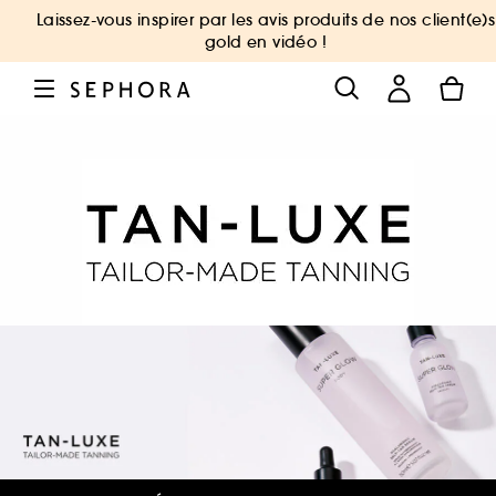
Laissez-vous inspirer par les avis produits de nos client(e)s
gold en vidéo !