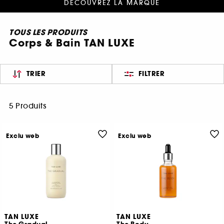
DÉCOUVREZ LA MARQUE
TOUS LES PRODUITS
Corps & Bain TAN LUXE
TRIER
FILTRER
5 Produits
Exclu web
Exclu web
TAN LUXE
TAN LUXE