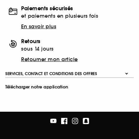
Paiements sécurisés
et paiements en plusieurs fois
En savoir plus
Retours
sous 14 jours
Retourner mon article
SERVICES, CONTACT ET CONDITIONS DES OFFRES
Télécharger notre application