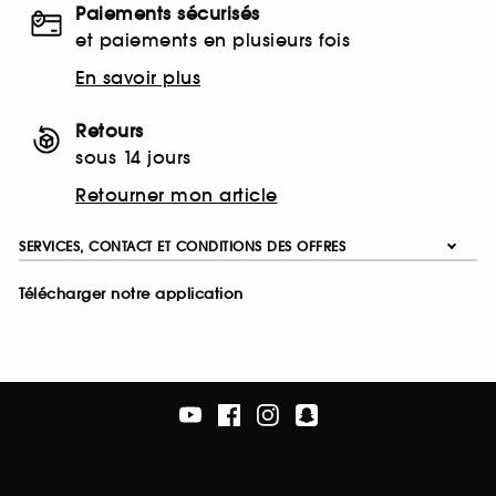
Paiements sécurisés
et paiements en plusieurs fois
En savoir plus
Retours
sous 14 jours
Retourner mon article
SERVICES, CONTACT ET CONDITIONS DES OFFRES
Télécharger notre application