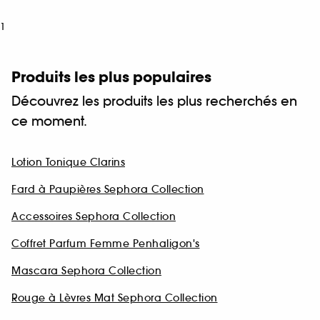
1
Produits les plus populaires
Découvrez les produits les plus recherchés en
ce moment.
Lotion Tonique Clarins
Fard à Paupières Sephora Collection
Accessoires Sephora Collection
Coffret Parfum Femme Penhaligon's
Mascara Sephora Collection
Rouge à Lèvres Mat Sephora Collection