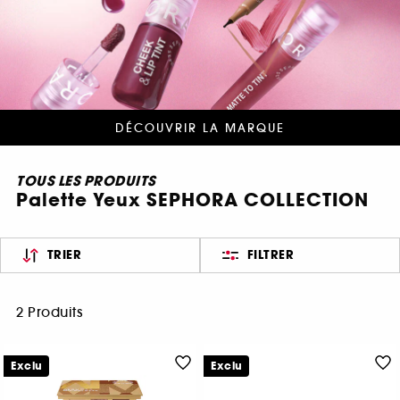
DÉCOUVRIR LA MARQUE
TOUS LES PRODUITS
Palette Yeux SEPHORA COLLECTION
TRIER
FILTRER
2 Produits
Exclu
Exclu