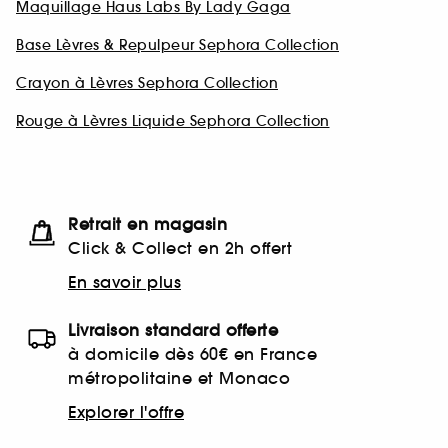
Maquillage Haus Labs By Lady Gaga
Base Lèvres & Repulpeur Sephora Collection
Crayon à Lèvres Sephora Collection
Rouge à Lèvres Liquide Sephora Collection
Retrait en magasin
Click & Collect en 2h offert
En savoir plus
Livraison standard offerte
à domicile dès 60€ en France
métropolitaine et Monaco
Explorer l'offre