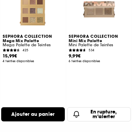
SEPHORA COLLECTION
SEPHORA COLLECTION
Mega Mix Palette
Mini Mix Palette
Mega Palette de Teintes
Mini Palette de Teintes
425
534
15,99€
9,99€
4 teintes disponibles
6 teintes disponibles
En rupture,
Ajouter au panier
m’alerter