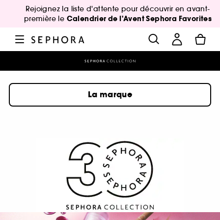
Rejoignez la liste d'attente pour découvrir en avant-
Calendrier de l'Avent Sephora Favorites
première le
La marque