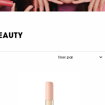
BEAUTY