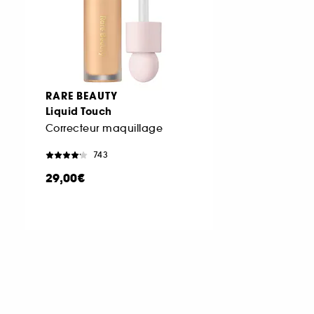
RARE BEAUTY
Liquid Touch
Correcteur maquillage
743
29,00€