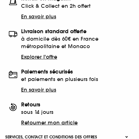
Click & Collect en 2h offert
En savoir plus
Livraison standard offerte
à domicile dès 60€ en France
métropolitaine et Monaco
Explorer l'offre
Paiements sécurisés
et paiements en plusieurs fois
En savoir plus
Retours
sous 14 jours
Retourner mon article
SERVICES, CONTACT ET CONDITIONS DES OFFRES