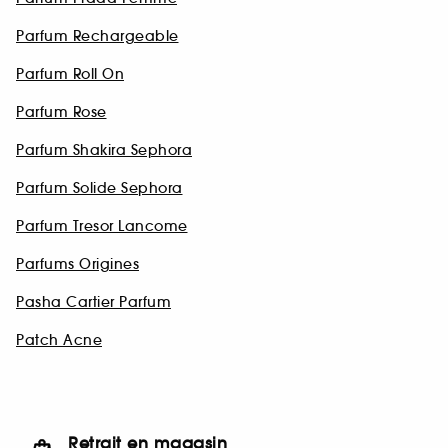
Parfum Rechargeable
Parfum Roll On
Parfum Rose
Parfum Shakira Sephora
Parfum Solide Sephora
Parfum Tresor Lancome
Parfums Origines
Pasha Cartier Parfum
Patch Acne
Retrait en magasin