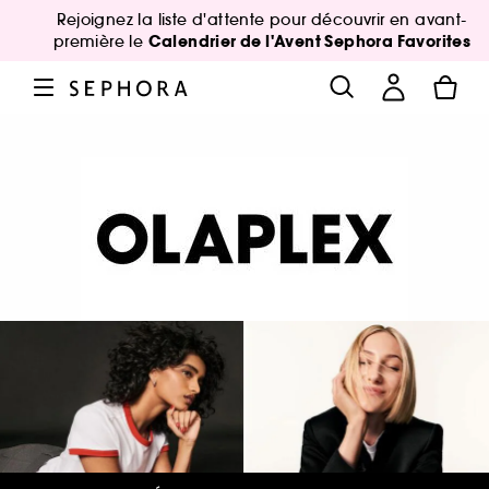
Rejoignez la liste d'attente pour découvrir en avant-
Calendrier de l'Avent Sephora Favorites
première le