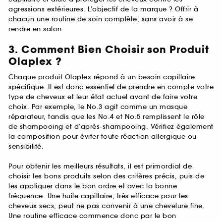
agressions extérieures. L’objectif de la marque ? Offrir à
chacun une routine de soin complète, sans avoir à se
rendre en salon.
3. Comment Bien Choisir son Produit
Olaplex ?
Chaque produit Olaplex répond à un besoin capillaire
spécifique. Il est donc essentiel de prendre en compte votre
type de cheveux et leur état actuel avant de faire votre
choix. Par exemple, le No.3 agit comme un masque
réparateur, tandis que les No.4 et No.5 remplissent le rôle
de shampooing et d’après-shampooing. Vérifiez également
la composition pour éviter toute réaction allergique ou
sensibilité.
Pour obtenir les meilleurs résultats, il est primordial de
choisir les bons produits selon des critères précis, puis de
les appliquer dans le bon ordre et avec la bonne
fréquence. Une huile capillaire, très efficace pour les
cheveux secs, peut ne pas convenir à une chevelure fine.
Une routine efficace commence donc par le bon