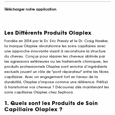
Télécharger notre application
Les Différents Produits Olaplex
Fondée en 2014 par le Dr. Eric Pressly et le Dr. Craig Hawker,
la marque Olaplex révolutionne les soins capillaires avec
une approche innovante visant à reconstruire la structure
du cheveu. Conçus pour réparer les cheveux abîmés par
les agressions extérieures ou les traitements chimiques, les
produits professionnels Olaplex sont enrichis d’ingrédients
exclusifs jouant un rôle de "pont réparateur" entre les fibres
capillaires. Avec un engagement fort en faveur de la
durabilité, Olaplex s'impose comme une référence. Prêt(e)
à transformer vos cheveux ? Découvrez dès maintenant les
soins capillaires Olaplex chez Sephora.
1. Quels sont les Produits de Soin
Capillaire Olaplex ?