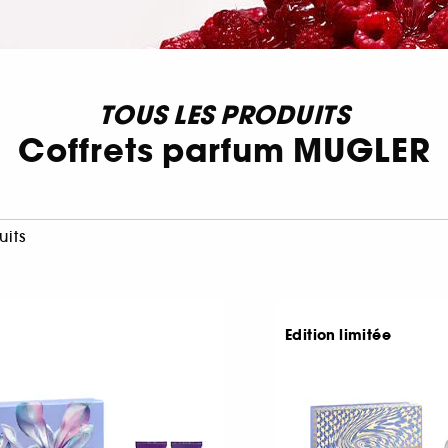
TOUS LES PRODUITS
Coffrets parfum MUGLER
uits
Edition limitée