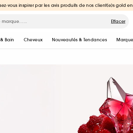
sez-vous inspirer par les avis produits de nos client(e)s gold en
Effacer
 & Bain
Cheveux
Nouveautés & Tendances
Marque