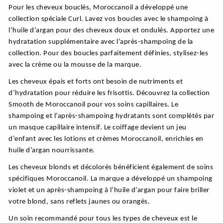
Pour les cheveux bouclés, Moroccanoil a développé une
collection spéciale Curl. Lavez vos boucles avec le shampoing à
l’huile d’argan pour des cheveux doux et ondulés. Apportez une
hydratation supplémentaire avec l’après-shampoing de la
collection. Pour des boucles parfaitement définies, stylisez-les
avec la crème ou la mousse de la marque.
Les cheveux épais et forts ont besoin de nutriments et
d’hydratation pour réduire les frisottis. Découvrez la collection
Smooth de Moroccanoil pour vos soins capillaires. Le
shampoing et l’après-shampoing hydratants sont complétés par
un masque capillaire intensif. Le coiffage devient un jeu
d’enfant avec les lotions et crèmes Moroccanoil, enrichies en
huile d’argan nourrissante.
Les cheveux blonds et décolorés bénéficient également de soins
spécifiques Moroccanoil. La marque a développé un shampoing
violet et un après-shampoing à l’huile d’argan pour faire briller
votre blond, sans reflets jaunes ou orangés.
Un soin recommandé pour tous les types de cheveux est le