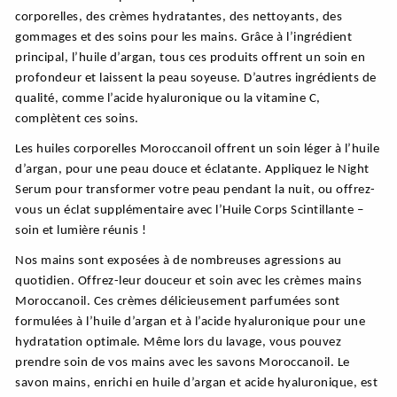
corporelles, des crèmes hydratantes, des nettoyants, des
gommages et des soins pour les mains. Grâce à l’ingrédient
principal, l’huile d’argan, tous ces produits offrent un soin en
profondeur et laissent la peau soyeuse. D’autres ingrédients de
qualité, comme l’acide hyaluronique ou la vitamine C,
complètent ces soins.
Les huiles corporelles Moroccanoil offrent un soin léger à l’huile
d’argan, pour une peau douce et éclatante. Appliquez le Night
Serum pour transformer votre peau pendant la nuit, ou offrez-
vous un éclat supplémentaire avec l’Huile Corps Scintillante –
soin et lumière réunis !
Nos mains sont exposées à de nombreuses agressions au
quotidien. Offrez-leur douceur et soin avec les crèmes mains
Moroccanoil. Ces crèmes délicieusement parfumées sont
formulées à l’huile d’argan et à l’acide hyaluronique pour une
hydratation optimale. Même lors du lavage, vous pouvez
prendre soin de vos mains avec les savons Moroccanoil. Le
savon mains, enrichi en huile d’argan et acide hyaluronique, est