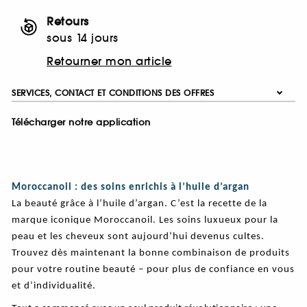
Retours
sous 14 jours
Retourner mon article
SERVICES, CONTACT ET CONDITIONS DES OFFRES
Télécharger notre application
Moroccanoil : des soins enrichis à l’huile d’argan
La beauté grâce à l’huile d’argan. C’est la recette de la
marque iconique Moroccanoil. Les soins luxueux pour la
peau et les cheveux sont aujourd’hui devenus cultes.
Trouvez dès maintenant la bonne combinaison de produits
pour votre routine beauté – pour plus de confiance en vous
et d’individualité.