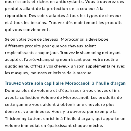
nourrissants et riches en antioxydants. Vous trouverez des
produits allant de la protection de la couleur à la
réparation. Des soins adaptés à tous les types de cheveux
et à tous les besoins. Trouvez dès maintenant les produits
qui vous conviennent.
Selon votre type de cheveux, Moroccanoil a développé
différents produits pour que vos cheveux soient
resplendissants chaque jour. Trouvez le shampoing nettoyant
adapté et l’après-shampoing nourrissant pour votre routine
quotidienne. Offrez à vos cheveux un soin supplémentaire avec
les masques, mousses et lotions de la marque.
Trouvez votre soin capillaire Moroccanoil à l’huile d’argan
Donnez plus de volume et d’épaisseur à vos cheveux fins
avec la collection Volume de Moroccanoil. Les produits de
cette gamme vous aident à obtenir une chevelure plus
dense et volumineuse. Vous y trouverez par exemple la
Thickening Lotion, enrichie à l’huile d’argan, qui apporte un
volume immédiat en épaississant chaque mèche.