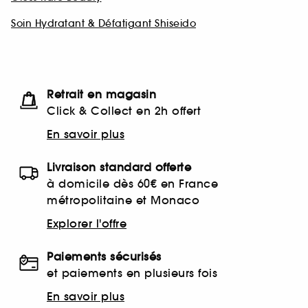
Soin Hydratant & Défatigant Shiseido
Retrait en magasin
Click & Collect en 2h offert
En savoir plus
Livraison standard offerte
à domicile dès 60€ en France
métropolitaine et Monaco
Explorer l'offre
Paiements sécurisés
et paiements en plusieurs fois
En savoir plus