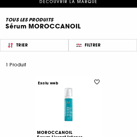
DÉCOUVRIR LA MARQUE
TOUS LES PRODUITS
Sérum MOROCCANOIL
TRIER
FILTRER
1 Produit
Exclu web
MOROCCANOIL