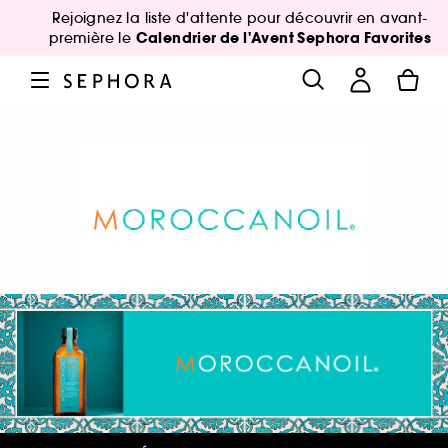
Rejoignez la liste d'attente pour découvrir en avant-
Calendrier de l'Avent Sephora Favorites
première le