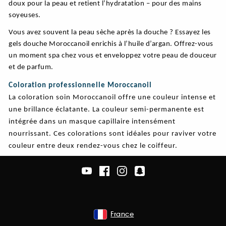
doux pour la peau et retient l’hydratation – pour des mains
soyeuses.
Vous avez souvent la peau sèche après la douche ? Essayez les
gels douche Moroccanoil enrichis à l’huile d’argan. Offrez-vous
un moment spa chez vous et enveloppez votre peau de douceur
et de parfum.
Coloration professionnelle Moroccanoil
La coloration soin Moroccanoil offre une couleur intense et
une brillance éclatante. La couleur semi-permanente est
intégrée dans un masque capillaire intensément
nourrissant. Ces colorations sont idéales pour raviver votre
couleur entre deux rendez-vous chez le coiffeur.
France