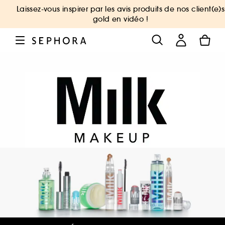
Laissez-vous inspirer par les avis produits de nos client(e)s
gold en vidéo !