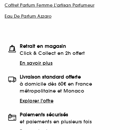
Coffret Parfum Femme L'artisan Parfumeur
Eau De Parfum Azzaro
Retrait en magasin
Click & Collect en 2h offert
En savoir plus
Livraison standard offerte
à domicile dès 60€ en France
métropolitaine et Monaco
Explorer l'offre
Paiements sécurisés
et paiements en plusieurs fois