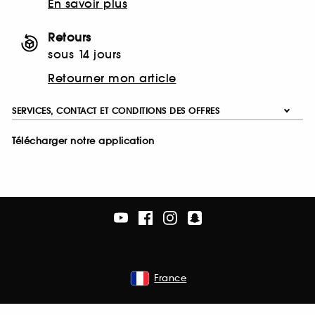
En savoir plus
Retours
sous 14 jours
Retourner mon article
SERVICES, CONTACT ET CONDITIONS DES OFFRES
Télécharger notre application
France