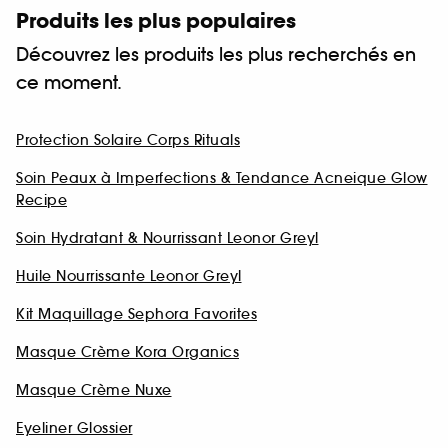
Produits les plus populaires
Découvrez les produits les plus recherchés en
ce moment.
Protection Solaire Corps Rituals
Soin Peaux à Imperfections & Tendance Acneique Glow
Recipe
Soin Hydratant & Nourrissant Leonor Greyl
Huile Nourrissante Leonor Greyl
Kit Maquillage Sephora Favorites
Masque Crème Kora Organics
Masque Crème Nuxe
Eyeliner Glossier