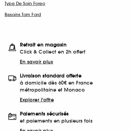
Type De Soin Foreo
Besoins Tom Ford
Retrait en magasin
Click & Collect en 2h offert
En savoir plus
Livraison standard offerte
à domicile dès 60€ en France
métropolitaine et Monaco
Explorer l'offre
Paiements sécurisés
et paiements en plusieurs fois
En savoir plus