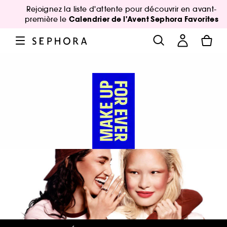
Rejoignez la liste d'attente pour découvrir en avant-
Calendrier de l'Avent Sephora Favorites
première le