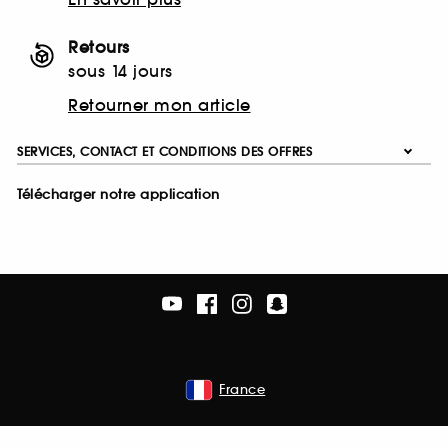
Retours
sous 14 jours
Retourner mon article
SERVICES, CONTACT ET CONDITIONS DES OFFRES
Télécharger notre application
France