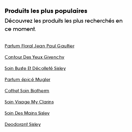
Produits les plus populaires
Découvrez les produits les plus recherchés en
ce moment.
Parfum Floral Jean Paul Gaultier
Contour Des Yeux Givenchy
Soin Buste Et Décolleté Sisley
Parfum épicé Mugler
Coffret Soin Biotherm
Soin Visage My Clarins
Soin Des Mains Sisley
Deodorant Sisley