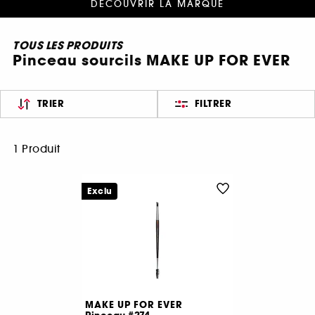
DÉCOUVRIR LA MARQUE
TOUS LES PRODUITS
Pinceau sourcils MAKE UP FOR EVER
TRIER
FILTRER
1 Produit
Exclu
MAKE UP FOR EVER