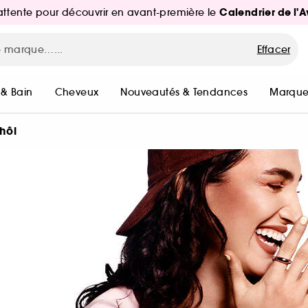
Calendrier de l'
d'attente pour découvrir en avant-première le
Effacer
 & Bain
Cheveux
Nouveautés & Tendances
Marque
hôl