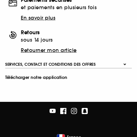
Paiements sécurisés
et paiements en plusieurs fois
En savoir plus
Retours
sous 14 jours
Retourner mon article
SERVICES, CONTACT ET CONDITIONS DES OFFRES
Télécharger notre application