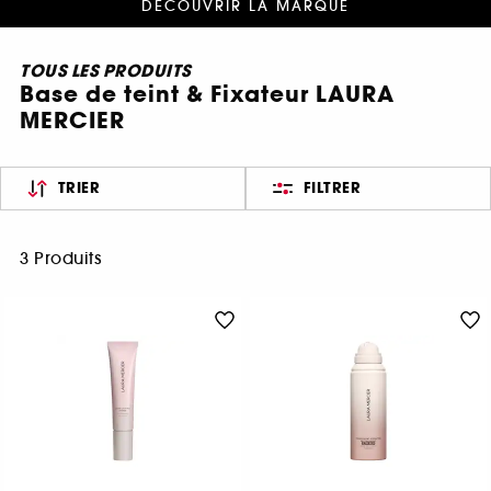
DÉCOUVRIR LA MARQUE
TOUS LES PRODUITS
Base de teint & Fixateur LAURA
MERCIER
TRIER
FILTRER
3 Produits