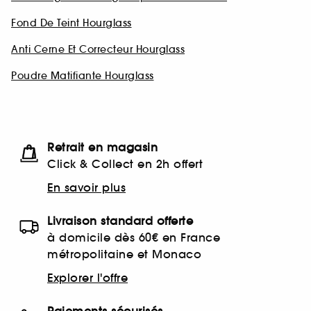
Fond De Teint Hourglass
Anti Cerne Et Correcteur Hourglass
Poudre Matifiante Hourglass
Retrait en magasin
Click & Collect en 2h offert
En savoir plus
Livraison standard offerte
à domicile dès 60€ en France
métropolitaine et Monaco
Explorer l'offre