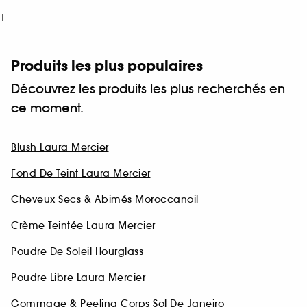
1
Produits les plus populaires
Découvrez les produits les plus recherchés en
ce moment.
Blush Laura Mercier
Fond De Teint Laura Mercier
Cheveux Secs & Abimés Moroccanoil
Crème Teintée Laura Mercier
Poudre De Soleil Hourglass
Poudre Libre Laura Mercier
Gommage & Peeling Corps Sol De Janeiro