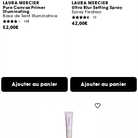
LAURA MERCIER
LAURA MERCIER
Pure Canvas Primer
Ultra Blur Setting Spray
Illuminating
Spray Fixateur
Base de Teint Illuminatrice
10
108
42,00€
52,00€
Ajouter au panier
Ajouter au panier