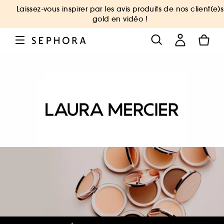
Laissez-vous inspirer par les avis produits de nos client(e)s
gold en vidéo !