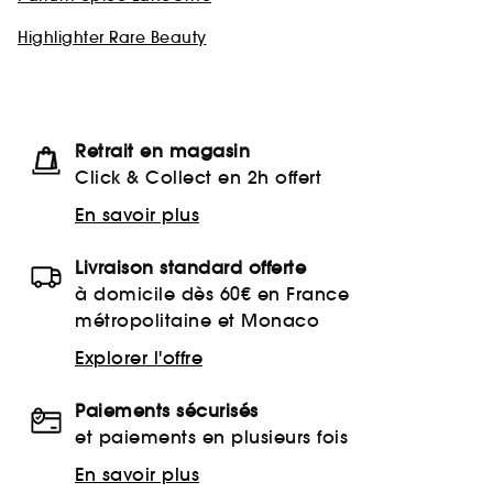
Highlighter Rare Beauty
Retrait en magasin
Click & Collect en 2h offert
En savoir plus
Livraison standard offerte
à domicile dès 60€ en France
métropolitaine et Monaco
Explorer l'offre
Paiements sécurisés
et paiements en plusieurs fois
En savoir plus