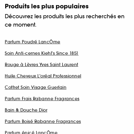
Produits les plus populaires
Découvrez les produits les plus recherchés en
ce moment.
Parfum Poudré LancÔme
Soin Anti-cernes Kiehl's Since 1851
Rouge à Lèvres Yves Saint Laurent
Huile Cheveux L'oréal Professionnel
Coffret Soin Visage Guerlain
Parfum Frais Rabanne Fragrances
Bain & Douche Dior
Parfum Boisé Rabanne Fragrances
Parfum épicé LancÔme