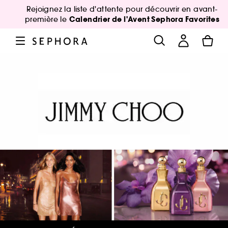
Rejoignez la liste d'attente pour découvrir en avant-
Calendrier de l'Avent Sephora Favorites
première le