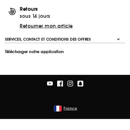
Retours
sous 14 jours
Retourner mon article
SERVICES, CONTACT ET CONDITIONS DES OFFRES
Télécharger notre application
France