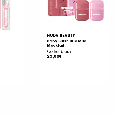
HUDA BEAUTY
Baby Blush Duo Mild
Mocktail
Coffret blush
25,00€