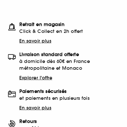
Retrait en magasin
Click & Collect en 2h offert
En savoir plus
Livraison standard offerte
à domicile dès 60€ en France
métropolitaine et Monaco
Explorer l'offre
Paiements sécurisés
et paiements en plusieurs fois
En savoir plus
Retours