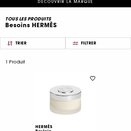
DÉCOUVRIR LA MARQUE
TOUS LES PRODUITS
Besoins HERMÈS
TRIER
FILTRER
1 Produit
HERMÈS