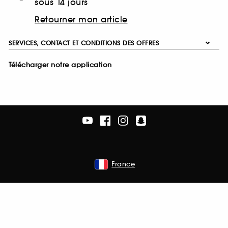
sous 14 jours
Retourner mon article
SERVICES, CONTACT ET CONDITIONS DES OFFRES
Télécharger notre application
France