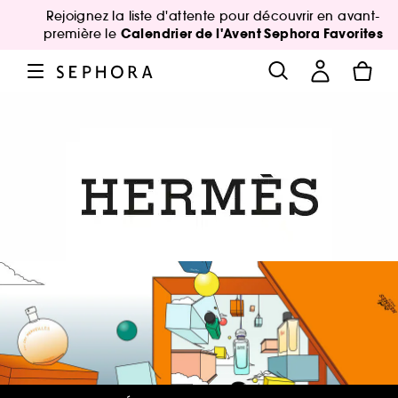
Rejoignez la liste d'attente pour découvrir en avant-
Calendrier de l'Avent Sephora Favorites
première le