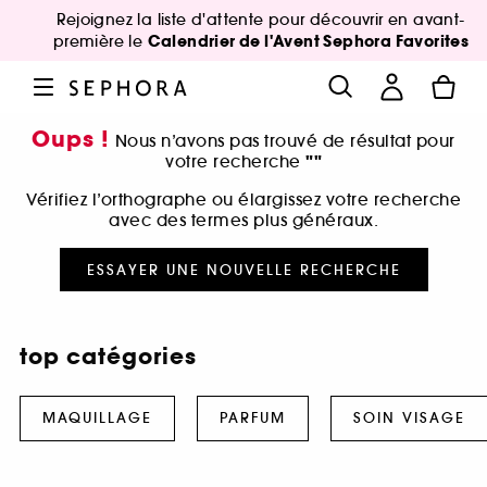
Rejoignez la liste d'attente pour découvrir en avant-
Calendrier de l'Avent Sephora Favorites
première le
Oups !
Nous n’avons pas trouvé de résultat pour
""
votre recherche
Vérifiez l’orthographe ou élargissez votre recherche
avec des termes plus généraux.
ESSAYER UNE NOUVELLE RECHERCHE
top catégories
MAQUILLAGE
PARFUM
SOIN VISAGE