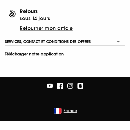
Retours
sous 14 jours
Retourner mon article
SERVICES, CONTACT ET CONDITIONS DES OFFRES
Télécharger notre application
France