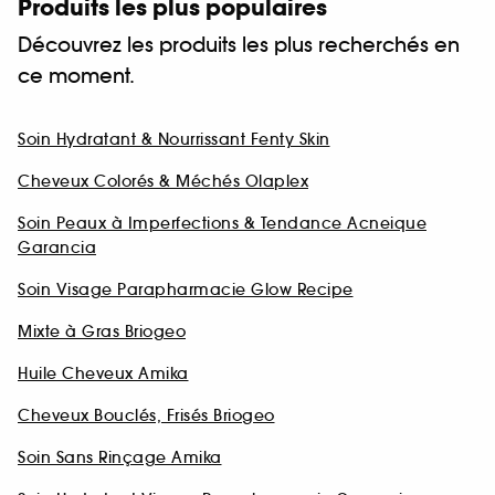
Produits les plus populaires
Découvrez les produits les plus recherchés en
ce moment.
Soin Hydratant & Nourrissant Fenty Skin
Cheveux Colorés & Méchés Olaplex
Soin Peaux à Imperfections & Tendance Acneique
Garancia
Soin Visage Parapharmacie Glow Recipe
Mixte à Gras Briogeo
Huile Cheveux Amika
Cheveux Bouclés, Frisés Briogeo
Soin Sans Rinçage Amika