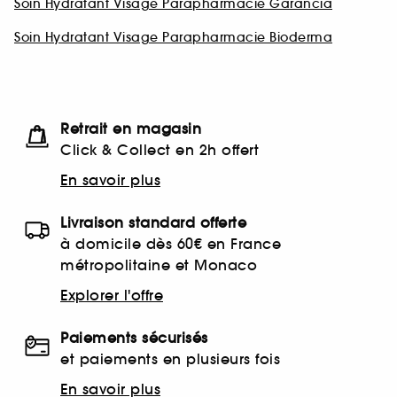
Soin Hydratant Visage Parapharmacie Garancia
Soin Hydratant Visage Parapharmacie Bioderma
Retrait en magasin
Click & Collect en 2h offert
En savoir plus
Livraison standard offerte
à domicile dès 60€ en France
métropolitaine et Monaco
Explorer l'offre
Paiements sécurisés
et paiements en plusieurs fois
En savoir plus