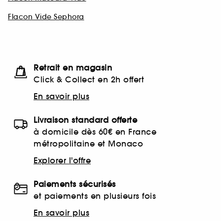
Flacon Vide Sephora
Retrait en magasin
Click & Collect en 2h offert
En savoir plus
Livraison standard offerte
à domicile dès 60€ en France
métropolitaine et Monaco
Explorer l'offre
Paiements sécurisés
et paiements en plusieurs fois
En savoir plus