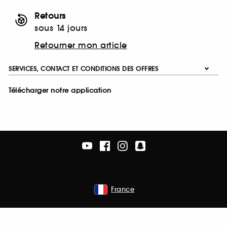
Retours
sous 14 jours
Retourner mon article
SERVICES, CONTACT ET CONDITIONS DES OFFRES
Télécharger notre application
France