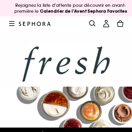
Rejoignez la liste d'attente pour découvrir en avant-
Calendrier de l'Avent Sephora Favorites
première le