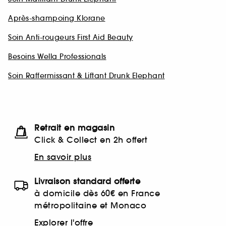
Après-shampoing Klorane
Soin Anti-rougeurs First Aid Beauty
Besoins Wella Professionals
Soin Raffermissant & Liftant Drunk Elephant
Retrait en magasin
Click & Collect en 2h offert
En savoir plus
Livraison standard offerte
à domicile dès 60€ en France
métropolitaine et Monaco
Explorer l'offre