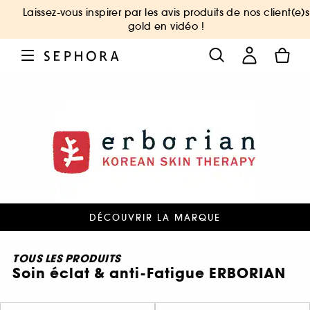
Laissez-vous inspirer par les avis produits de nos client(e)s
gold en vidéo !
DÉCOUVRIR LA MARQUE
TOUS LES PRODUITS
Soin éclat & anti-Fatigue ERBORIAN