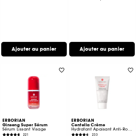
Ajouter au panier
Ajouter au panier
ERBORIAN
ERBORIAN
Ginseng Super Sérum
Centella Crème
Sérum Lissant Visage
Hydratant Apaisant Anti-Rougeurs
221
233