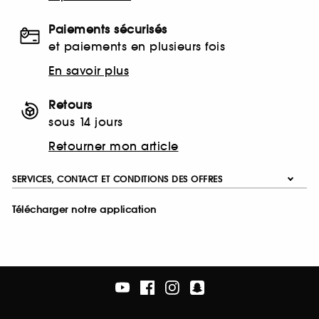
Paiements sécurisés
et paiements en plusieurs fois
En savoir plus
Retours
sous 14 jours
Retourner mon article
SERVICES, CONTACT ET CONDITIONS DES OFFRES
Télécharger notre application