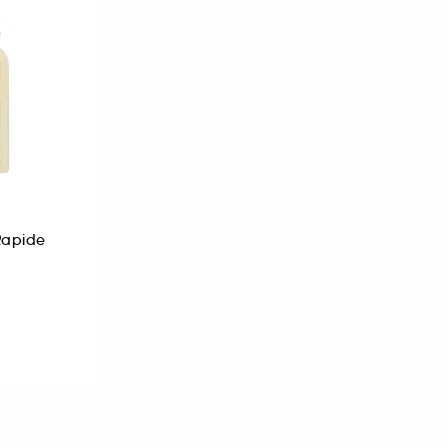
Rapide