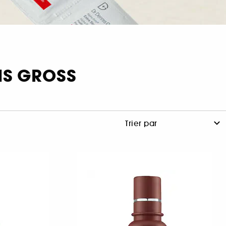
NIS GROSS