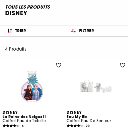
TOUS LES PRODUITS
DISNEY
TRIER
FILTRER
4 Produits
DISNEY
DISNEY
La Reine des Neiges II
Eau My Bb
Coffret Eau de Toilette
Coffret Eau De Senteur
6
20