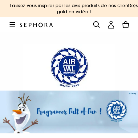
Laissez-vous inspirer par les avis produits de nos client(e)s
gold en vidéo !