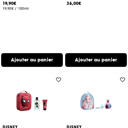
19,90€
36,00€
19,90€
/
100ml
Ajouter au panier
Ajouter au panier
DISNEY
DISNEY