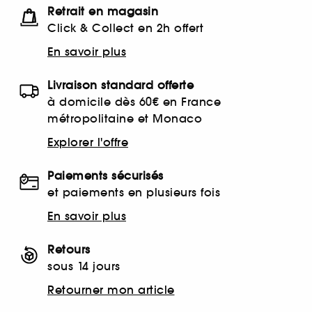
Retrait en magasin
Click & Collect en 2h offert
En savoir plus
Livraison standard offerte
à domicile dès 60€ en France
métropolitaine et Monaco
Explorer l'offre
Paiements sécurisés
et paiements en plusieurs fois
En savoir plus
Retours
sous 14 jours
Retourner mon article