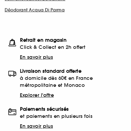
Déodorant Acqua Di Parma
Retrait en magasin
Click & Collect en 2h offert
En savoir plus
Livraison standard offerte
à domicile dès 60€ en France
métropolitaine et Monaco
Explorer l'offre
Paiements sécurisés
et paiements en plusieurs fois
En savoir plus