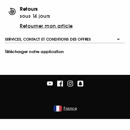
Retours
sous 14 jours
Retourner mon article
SERVICES, CONTACT ET CONDITIONS DES OFFRES
Télécharger notre application
France