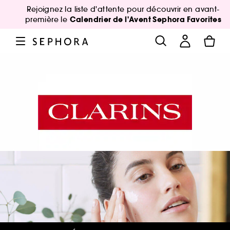
Rejoignez la liste d'attente pour découvrir en avant-
Calendrier de l'Avent Sephora Favorites
première le