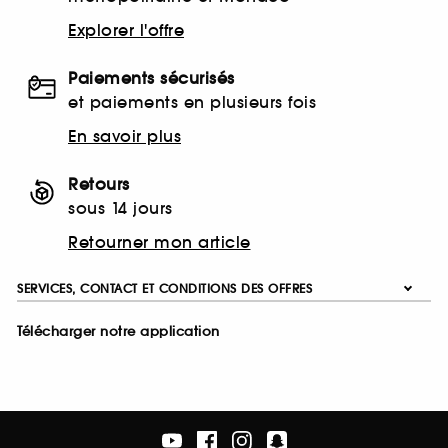
Explorer l'offre
Paiements sécurisés
et paiements en plusieurs fois
En savoir plus
Retours
sous 14 jours
Retourner mon article
SERVICES, CONTACT ET CONDITIONS DES OFFRES
Télécharger notre application