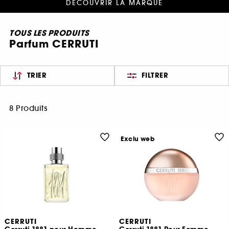
DÉCOUVRIR LA MARQUE
TOUS LES PRODUITS
Parfum CERRUTI
TRIER
FILTRER
8 Produits
Exclu web
CERRUTI
CERRUTI