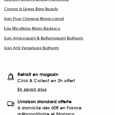
Crayon à Lèvres Rare Beauty
Soin Pour Cheveux Moroccanoil
Eau Micellaire Mario Badescu
Soin Amincissant & Raffermissant Biotherm
Soin Anti Vergetures Biotherm
Retrait en magasin
Click & Collect en 2h offert
En savoir plus
Livraison standard offerte
à domicile dès 60€ en France
métropolitaine et Monaco