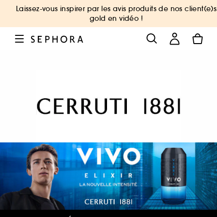
Laissez-vous inspirer par les avis produits de nos client(e)s
gold en vidéo !