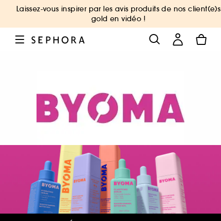
Laissez-vous inspirer par les avis produits de nos client(e)s
gold en vidéo !