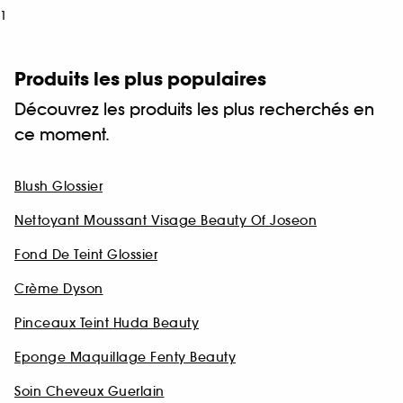
1
Produits les plus populaires
Découvrez les produits les plus recherchés en
ce moment.
Blush Glossier
Nettoyant Moussant Visage Beauty Of Joseon
Fond De Teint Glossier
Crème Dyson
Pinceaux Teint Huda Beauty
Eponge Maquillage Fenty Beauty
Soin Cheveux Guerlain