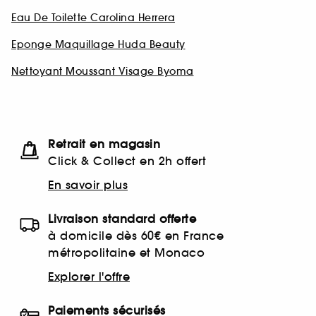
Eau De Toilette Carolina Herrera
Eponge Maquillage Huda Beauty
Nettoyant Moussant Visage Byoma
Retrait en magasin
Click & Collect en 2h offert
En savoir plus
Livraison standard offerte
à domicile dès 60€ en France
métropolitaine et Monaco
Explorer l'offre
Paiements sécurisés