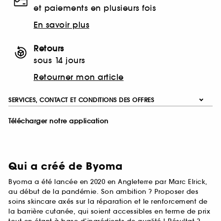
et paiements en plusieurs fois
En savoir plus
Retours
sous 14 jours
Retourner mon article
SERVICES, CONTACT ET CONDITIONS DES OFFRES
Télécharger notre application
Qui a créé de Byoma
Byoma a été lancée en 2020 en Angleterre par Marc Elrick,
au début de la pandémie. Son ambition ? Proposer des
soins skincare axés sur la réparation et le renforcement de
la barrière cutanée, qui soient accessibles en terme de prix