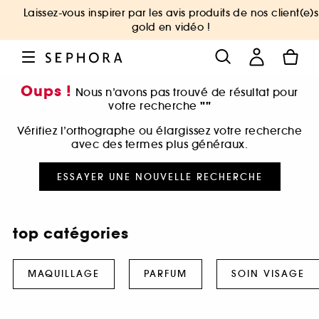
Laissez-vous inspirer par les avis produits de nos client(e)s
gold en vidéo !
Oups !
Nous n’avons pas trouvé de résultat pour
""
votre recherche
Vérifiez l’orthographe ou élargissez votre recherche
avec des termes plus généraux.
ESSAYER UNE NOUVELLE RECHERCHE
top catégories
MAQUILLAGE
PARFUM
SOIN VISAGE