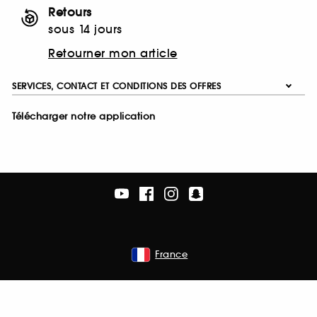
Retours
sous 14 jours
Retourner mon article
SERVICES, CONTACT ET CONDITIONS DES OFFRES
Télécharger notre application
France