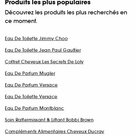
Produits les plus populaires
Découvrez les produits les plus recherchés en
ce moment.
Eau De Toilette Jimmy Choo
Eau De Toilette Jean Paul Gaultier
Coffret Cheveux Les Secrets De Loly
Eau De Parfum Mugler
Eau De Parfum Versace
Eau De Toilette Versace
Eau De Parfum Montblanc
Soin Raffermissant & Liftant Bobbi Brown
Compléments Alimentaires Cheveux Ducray