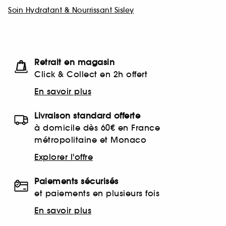
Soin Hydratant & Nourrissant Sisley
Retrait en magasin
Click & Collect en 2h offert
En savoir plus
Livraison standard offerte
à domicile dès 60€ en France
métropolitaine et Monaco
Explorer l'offre
Paiements sécurisés
et paiements en plusieurs fois
En savoir plus