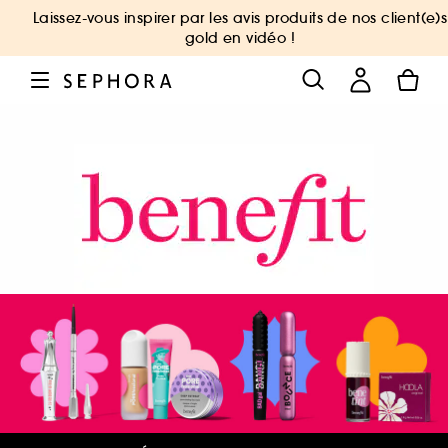
Laissez-vous inspirer par les avis produits de nos client(e)s
gold en vidéo !