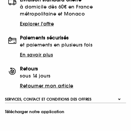
à domicile dès 60€ en France
métropolitaine et Monaco
Explorer l'offre
Paiements sécurisés
et paiements en plusieurs fois
En savoir plus
Retours
sous 14 jours
Retourner mon article
SERVICES, CONTACT ET CONDITIONS DES OFFRES
Télécharger notre application