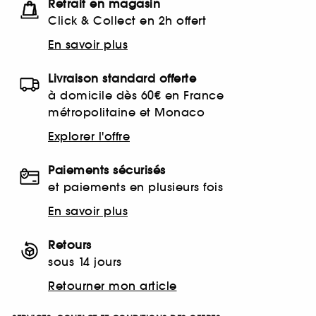
Retrait en magasin
Click & Collect en 2h offert
En savoir plus
Livraison standard offerte
à domicile dès 60€ en France
métropolitaine et Monaco
Explorer l'offre
Paiements sécurisés
et paiements en plusieurs fois
En savoir plus
Retours
sous 14 jours
Retourner mon article