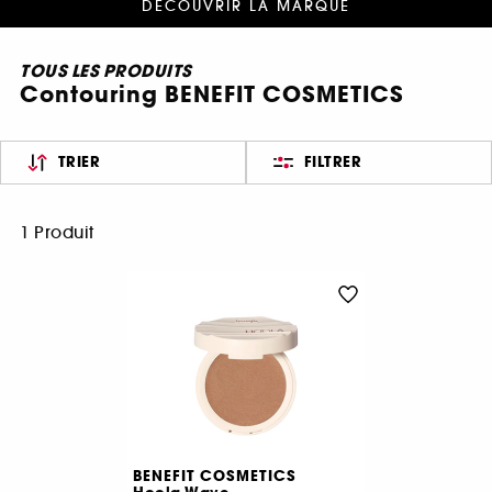
DÉCOUVRIR LA MARQUE
TOUS LES PRODUITS
Contouring BENEFIT COSMETICS
TRIER
FILTRER
1 Produit
BENEFIT COSMETICS