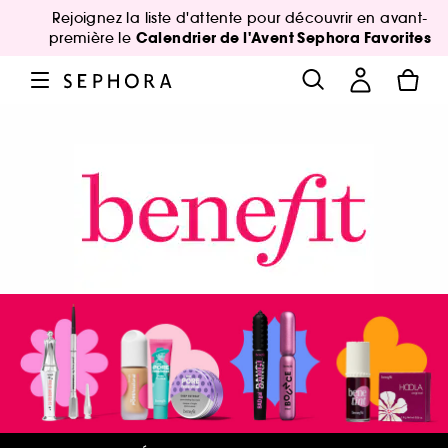
Rejoignez la liste d'attente pour découvrir en avant-
Calendrier de l'Avent Sephora Favorites
première le