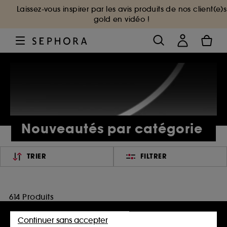
Laissez-vous inspirer par les avis produits de nos client(e)s
gold en vidéo !
Nouveautés par catégorie
TRIER
FILTRER
614 Produits
Continuer sans accepter