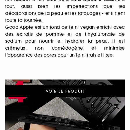
tout, aussi bien les imperfections que les
décolorations de la peau et les tatouages - et il tient
toute la journée.
Good Apple est un fond de teint vegan enrichi avec
des extraits de pomme et de l’hyaluronate de
sodium pour nourrir et hydrater la peau. Il est
crémeux, non comédogène et minimise
l’apparence des pores pour un teint frais et lisse.
4
VOIR LE PRODUIT
/4