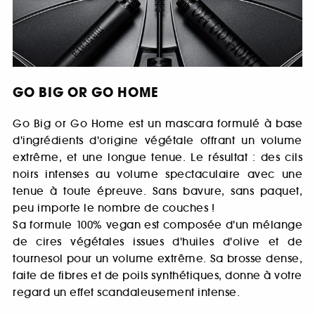
GO BIG OR GO HOME
Go Big or Go Home est un mascara formulé à base
d'ingrédients d'origine végétale offrant un volume
extrême, et une longue tenue. Le résultat : des cils
noirs intenses au volume spectaculaire avec une
tenue à toute épreuve. Sans bavure, sans paquet,
peu importe le nombre de couches !
Sa formule 100% vegan est composée d'un mélange
de cires végétales issues d'huiles d'olive et de
tournesol pour un volume extrême. Sa brosse dense,
faite de fibres et de poils synthétiques, donne à votre
regard un effet scandaleusement intense.