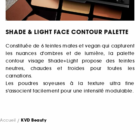
SHADE & LIGHT FACE CONTOUR PALETTE
Constituée de 6 teintes mates et vegan qui capturent
les nuances d'ombres et de lumière, la palette
contour visage Shade+Light propose des teintes
neutres, chaudes et froides pour toutes les
carnations.
Les poudres soyeuses à la texture ultra fine
s'associent facilement pour une intensité modulable.
Accueil
KVD Beauty