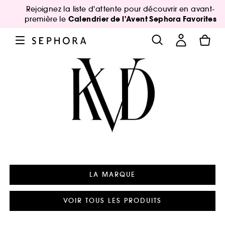
Rejoignez la liste d'attente pour découvrir en avant-
Calendrier de l'Avent Sephora Favorites
première le
LA MARQUE
VOIR TOUS LES PRODUITS