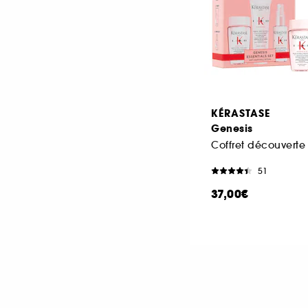
KÉRASTASE
Genesis
51
37,00€