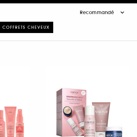
COFFRETS CHEVEUX