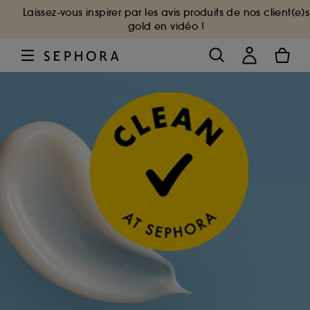
Laissez-vous inspirer par les avis produits de nos client(e)s
gold en vidéo !