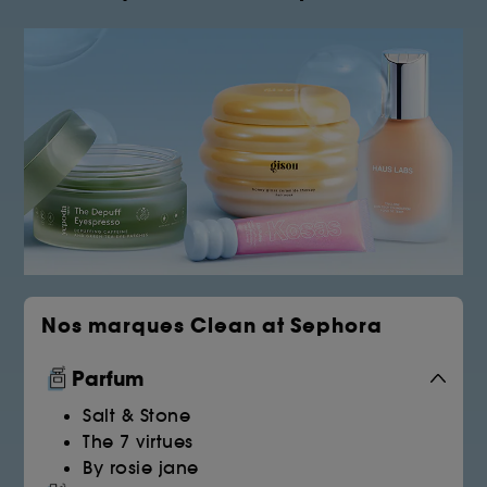
Nos marques Clean at Sephora
Parfum
Salt & Stone
The 7 virtues
By rosie jane