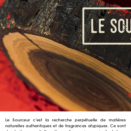
Le Sourceur c’est la recherche perpétuelle de matières
naturelles authentiques et de fragrances atypiques. Ce sont