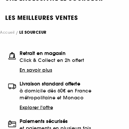
LES MEILLEURES VENTES
Accueil
LE SOURCEUR
Retrait en magasin
Click & Collect en 2h offert
En savoir plus
Livraison standard offerte
à domicile dès 60€ en France
métropolitaine et Monaco
Explorer l'offre
Paiements sécurisés
et paiements en plusieurs fois