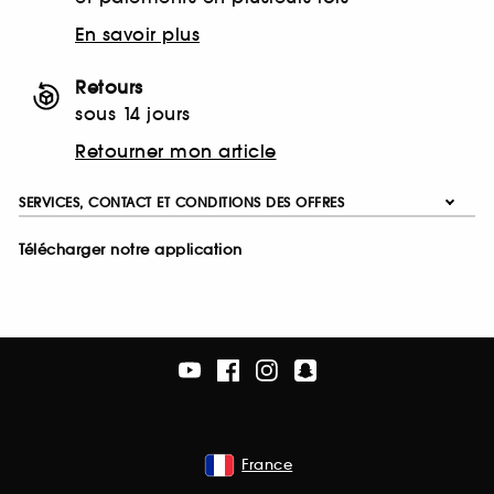
En savoir plus
Retours
sous 14 jours
Retourner mon article
SERVICES, CONTACT ET CONDITIONS DES OFFRES
Télécharger notre application
France