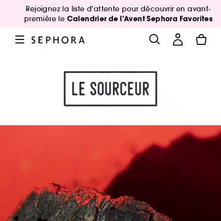
Rejoignez la liste d'attente pour découvrir en avant-
Calendrier de l'Avent Sephora Favorites
première le