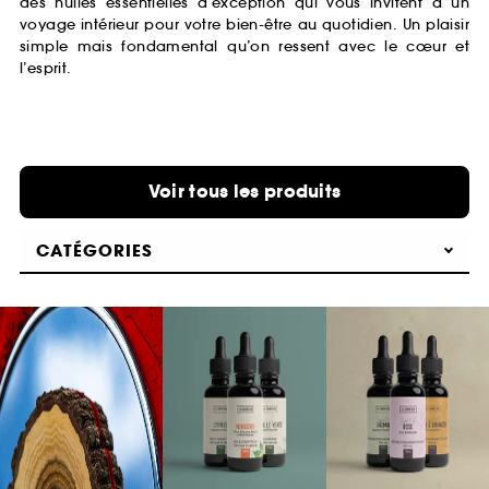
des huiles essentielles d’exception qui vous invitent à un
voyage intérieur pour votre bien-être au quotidien. Un plaisir
simple mais fondamental qu’on ressent avec le cœur et
l’esprit.
Voir tous les produits
CATÉGORIES