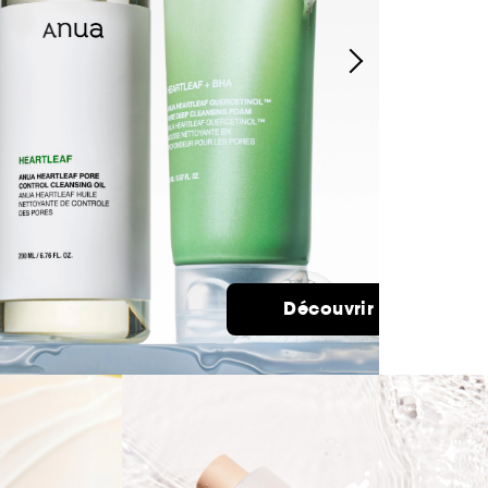
Découvrir