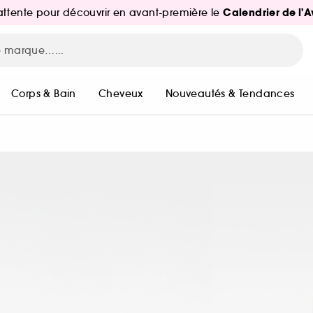
Calendrier de l'
d'attente pour découvrir en avant-première le
Corps & Bain
Cheveux
Nouveautés & Tendances