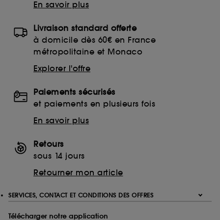
En savoir plus
Livraison standard offerte
à domicile dès 60€ en France
métropolitaine et Monaco
Explorer l'offre
Paiements sécurisés
et paiements en plusieurs fois
En savoir plus
Retours
sous 14 jours
Retourner mon article
SERVICES, CONTACT ET CONDITIONS DES OFFRES
Télécharger notre application