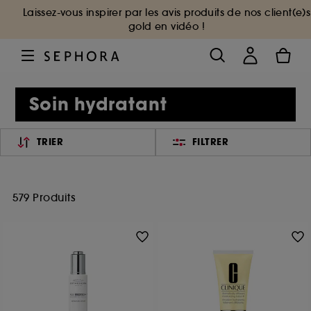
Laissez-vous inspirer par les avis produits de nos client(e)s
gold en vidéo !
Soin hydratant
TRIER
FILTRER
579 Produits