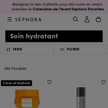
Rejoignez la liste d'attente pour découvrir en avant-
Calendrier de l'Avent Sephora Favorites
première le
Soin hydratant
TRIER
FILTRER
582 Produits
Clean at Sephora