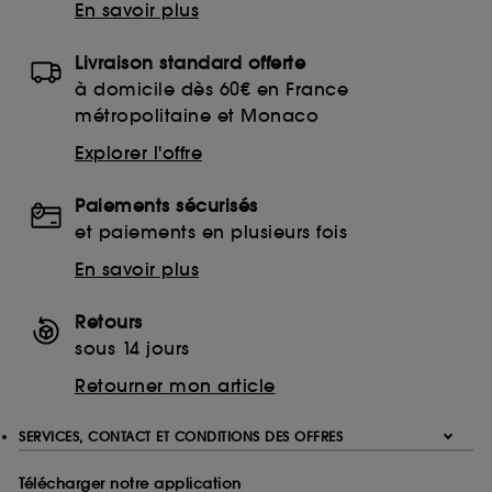
En savoir plus
Livraison standard offerte
à domicile dès 60€ en France
métropolitaine et Monaco
Explorer l'offre
Paiements sécurisés
et paiements en plusieurs fois
En savoir plus
Retours
sous 14 jours
Retourner mon article
SERVICES, CONTACT ET CONDITIONS DES OFFRES
Télécharger notre application