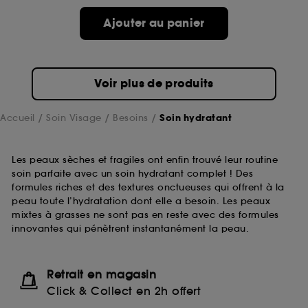
Ajouter au panier
Voir plus de produits
Accueil
Soin Visage
Besoins
Soin hydratant
Les peaux sèches et fragiles ont enfin trouvé leur routine
soin parfaite avec un soin hydratant complet ! Des
formules riches et des textures onctueuses qui offrent à la
peau toute l’hydratation dont elle a besoin. Les peaux
mixtes à grasses ne sont pas en reste avec des formules
innovantes qui pénètrent instantanément la peau.
Retrait en magasin
Click & Collect en 2h offert