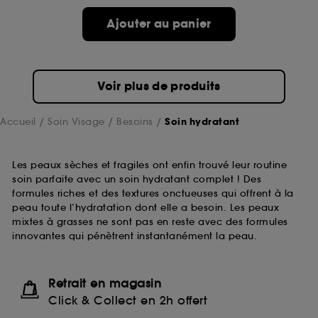
Ajouter au panier
Voir plus de produits
Accueil
Soin Visage
Besoins
Soin hydratant
Les peaux sèches et fragiles ont enfin trouvé leur routine
soin parfaite avec un soin hydratant complet ! Des
formules riches et des textures onctueuses qui offrent à la
peau toute l’hydratation dont elle a besoin. Les peaux
mixtes à grasses ne sont pas en reste avec des formules
innovantes qui pénètrent instantanément la peau.
Retrait en magasin
Click & Collect en 2h offert