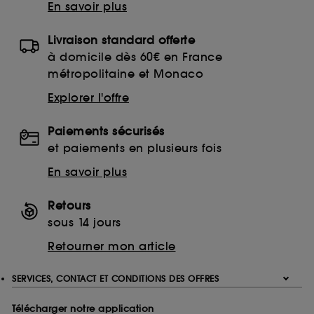
En savoir plus
Livraison standard offerte
à domicile dès 60€ en France
métropolitaine et Monaco
Explorer l'offre
Paiements sécurisés
et paiements en plusieurs fois
En savoir plus
Retours
sous 14 jours
Retourner mon article
SERVICES, CONTACT ET CONDITIONS DES OFFRES
Télécharger notre application