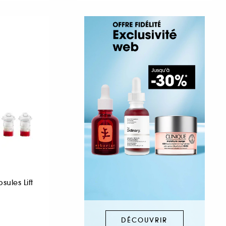
sules Lift
DÉCOUVRIR