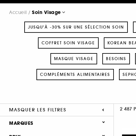
Soin Visage
Accueil
JUSQU'À -30% SUR UNE SÉLECTION SOIN
COFFRET SOIN VISAGE
KOREAN BEA
MASQUE VISAGE
BESOINS
COMPLÉMENTS ALIMENTAIRES
SEPH
2 487 
MASQUER LES FILTRES
MARQUES