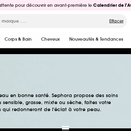
Calendrier de l'
d'attente pour découvrir en avant-première le
Effacer
Corps & Bain
Cheveux
Nouveautés & Tendances
peau en bonne santé. Sephora propose des soins
sensible, grasse, mixte ou sèche, faites votre
 qui redonneront de l'éclat à votre peau.