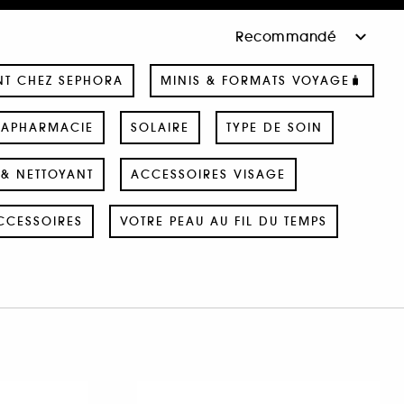
NT CHEZ SEPHORA
MINIS & FORMATS VOYAGE🧳
RAPHARMACIE
SOLAIRE
TYPE DE SOIN
& NETTOYANT
ACCESSOIRES VISAGE
CCESSOIRES
VOTRE PEAU AU FIL DU TEMPS