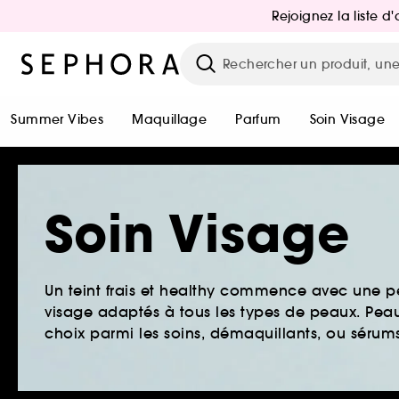
Rejoignez la liste 
Summer Vibes
Maquillage
Parfum
Soin Visage
Soin Visage
Un teint frais et healthy commence avec une 
visage adaptés à tous les types de peaux. Peau 
choix parmi les soins, démaquillants, ou sérums