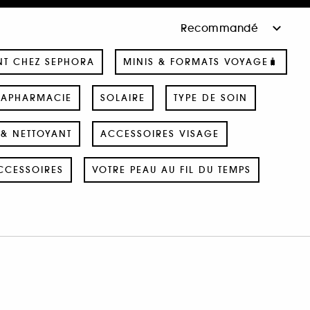
NT CHEZ SEPHORA
MINIS & FORMATS VOYAGE🧳
RAPHARMACIE
SOLAIRE
TYPE DE SOIN
& NETTOYANT
ACCESSOIRES VISAGE
CCESSOIRES
VOTRE PEAU AU FIL DU TEMPS