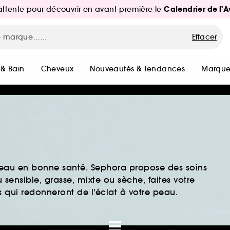
Calendrier de l'
d'attente pour découvrir en avant-première le
Effacer
 & Bain
Cheveux
Nouveautés & Tendances
Marque
peau en bonne santé. Sephora propose des soins
sensible, grasse, mixte ou sèche, faites votre
 qui redonneront de l'éclat à votre peau.