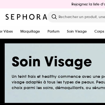
Rejoignez la liste 
r Vibes
Maquillage
Parfum
Soin Visage
Corps
Soin Visage
Un teint frais et healthy commence avec une 
visage adaptés à tous les types de peaux. Peau 
choix parmi les soins, démaquillants, ou sérums