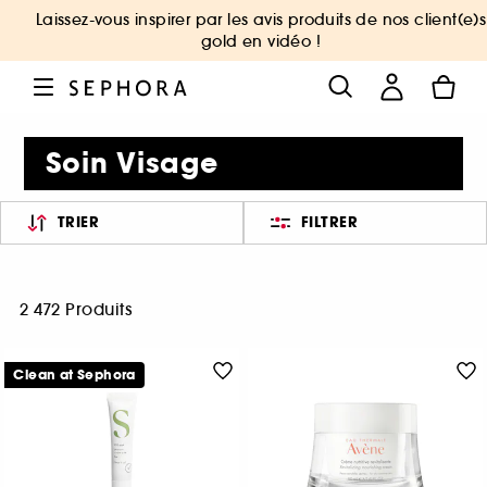
Laissez-vous inspirer par les avis produits de nos client(e)s
gold en vidéo !
Soin Visage
TRIER
FILTRER
2 472 Produits
Clean at Sephora