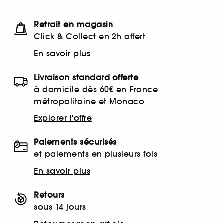
Retrait en magasin
Click & Collect en 2h offert
En savoir plus
Livraison standard offerte
à domicile dès 60€ en France
métropolitaine et Monaco
Explorer l'offre
Paiements sécurisés
et paiements en plusieurs fois
En savoir plus
Retours
sous 14 jours