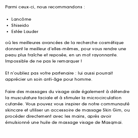
Parmi ceux-ci, nous recommandons :
Lancôme
Shiseido
Estée Lauder
où les meilleures avancées de la recherche cosmétique
donnent le meilleur d’elles-mêmes, pour vous rendre une
peau plus fraîche et reposée, en un mot rayonnante.
Impossible de ne pas le remarquer !
Et n’oubliez pas votre partenaire : lui aussi pourrait
apprécier un soin anti-âge pour homme.
Faire des massages du visage aide également à détendre
la musculature faciale et à stimuler la microcirculation
cutanée. Vous pouvez vous inspirer de notre communauté
skincare et utiliser un accessoire de massage Skin Gim, ou
procéder directement avec les mains, après avoir
émulsionné une huile de massage visage de Masqmai.