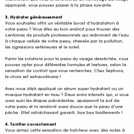
approprié, vous pouvez passer à la phase suivante.
3. Hydrater généreusement
Vous souhaitez offrir un véritable boost d’hydratation à
votre peau ? Vous êtes au bon endroit pour trouver des
centaines de produits professionnels qui redonnent de l’eau
à chaque cellule de votre peau, stressée par la pollution,
les agressions extérieures et le soleil.
Parmi les solutions pour la peau du visage desséchée, vous
pouvez opter pour différentes formules et textures, selon la
sensation de confort que vous recherchez. Chez Sephora,
le choix est extraordinaire !
Avez-vous déjà appliqué un sérum super hydratant ou un
masque hydratant en tissu ? Deux soins intensifs qui, si vous
avez suivi les étapes précédentes, apaiseront la soif de
votre peau et la rendront aussi douce que la peau d’une
pêche. Effet rafraîchissant garanti, bye bye tiraillements !
4. Tonifier correctement
Vous aimez cette sensation de fraîcheur avec des notes à