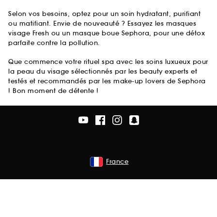
Selon vos besoins, optez pour un soin hydratant, purifiant
ou matifiant. Envie de nouveauté ? Essayez les masques
visage Fresh ou un masque boue Sephora, pour une détox
parfaite contre la pollution.
Que commence votre rituel spa avec les soins luxueux pour
la peau du visage sélectionnés par les beauty experts et
testés et recommandés par les make-up lovers de Sephora
! Bon moment de détente !
France