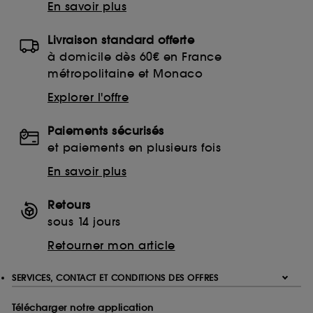
En savoir plus
Livraison standard offerte
à domicile dès 60€ en France
métropolitaine et Monaco
Explorer l'offre
Paiements sécurisés
et paiements en plusieurs fois
En savoir plus
Retours
sous 14 jours
Retourner mon article
SERVICES, CONTACT ET CONDITIONS DES OFFRES
Télécharger notre application