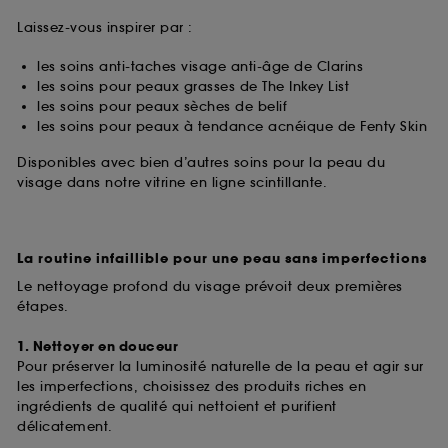
Laissez-vous inspirer par :
les soins anti-taches visage anti-âge de Clarins
les soins pour peaux grasses de The Inkey List
les soins pour peaux sèches de belif
les soins pour peaux à tendance acnéique de Fenty Skin
Disponibles avec bien d’autres soins pour la peau du
visage dans notre vitrine en ligne scintillante.
La routine infaillible pour une peau sans imperfections
Le nettoyage profond du visage prévoit deux premières
étapes.
1. Nettoyer en douceur
Pour préserver la luminosité naturelle de la peau et agir sur
les imperfections, choisissez des produits riches en
ingrédients de qualité qui nettoient et purifient
délicatement.