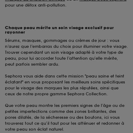
pour une détox anti-pollution.
Chaque peau mérite un soin visage exclusif pour
rayonner
Sérums, masques, gommages ou crèmes de jour : vous
n’aurez que l’embarras du choix pour illuminer votre visage.
Trouver cependant un soin visage adapté à votre type de
peau, pour lui accorder toute l’attention qu’elle mérite,
peut parfois sembler ardu.
Sephora vous aide dans cette mission "peau saine et teint
éclatant" en vous proposant les meilleurs soins spécifiques
pour le visage des marques les plus réputées, ainsi que
ceux de notre propre gamme Sephora Collection.
Que votre peau montre les premiers signes de l’âge ou de
petites imperfections comme des zones brillantes, des
pores dilatés, de la sécheresse ou des boutons, ici vous
trouverez tout ce qu’il faut pour les atténuer et redonner à
votre peau son éclat naturel.