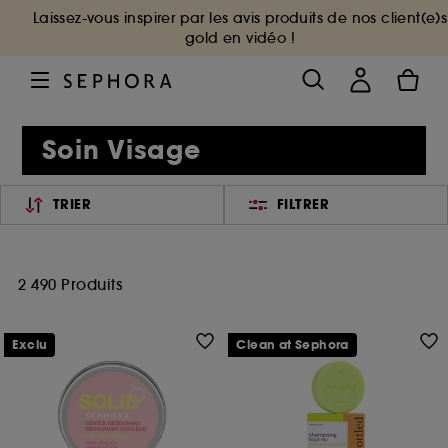
Laissez-vous inspirer par les avis produits de nos client(e)s
gold en vidéo !
Soin Visage
TRIER
FILTRER
2 490 Produits
Exclu
Clean at Sephora