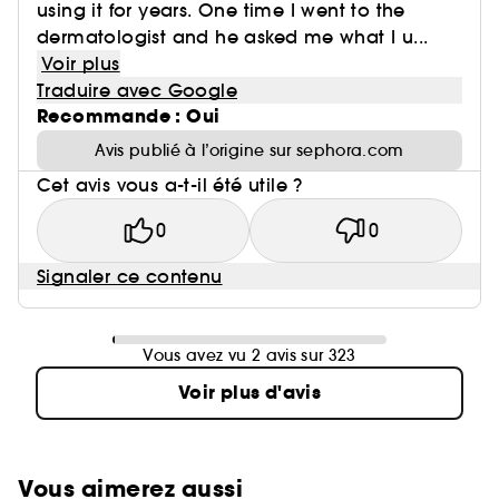
using it for years. One time I went to the
dermatologist and he asked me what I u...
Voir plus
Traduire avec Google
Recommande : Oui
Avis publié à l’origine sur sephora.com
Cet avis vous a-t-il été utile ?
0
0
Signaler ce contenu
Vous avez vu 2 avis sur 323
Voir plus d'avis
Vous aimerez aussi