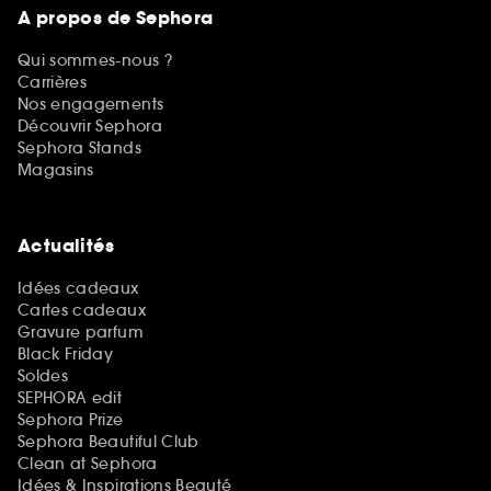
A propos de Sephora
Qui sommes-nous ?
Carrières
Nos engagements
Découvrir Sephora
Sephora Stands
Magasins
Actualités
Idées cadeaux
Cartes cadeaux
Gravure parfum
Black Friday
Soldes
SEPHORA edit
Sephora Prize
Sephora Beautiful Club
Clean at Sephora
Idées & Inspirations Beauté