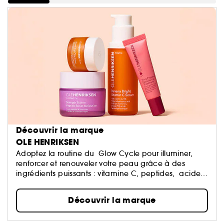
Découvrir la marque
OLE HENRIKSEN
Adoptez la routine du Glow Cycle pour illuminer,
renforcer et renouveler votre peau grâce à des
ingrédients puissants : vitamine C, peptides, acides
& rétinol.
Découvrir la marque