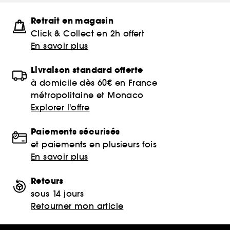
Retrait en magasin
Click & Collect en 2h offert
En savoir plus
Livraison standard offerte
à domicile dès 60€ en France
métropolitaine et Monaco
Explorer l'offre
Paiements sécurisés
et paiements en plusieurs fois
En savoir plus
Retours
sous 14 jours
Retourner mon article