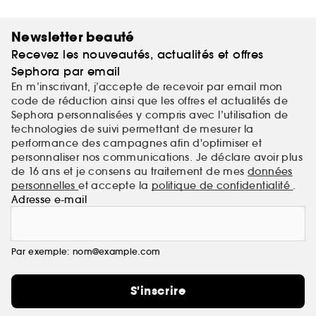
Newsletter beauté
Recevez les nouveautés, actualités et offres
Sephora par email
En m’inscrivant, j’accepte de recevoir par email mon
code de réduction ainsi que les offres et actualités de
Sephora personnalisées y compris avec l’utilisation de
technologies de suivi permettant de mesurer la
performance des campagnes afin d'optimiser et
personnaliser nos communications. Je déclare avoir plus
de 16 ans et je consens au traitement de mes
données
personnelles
et accepte la
politique de confidentialité
.
Adresse e-mail
Par exemple: nom@example.com
S'inscrire