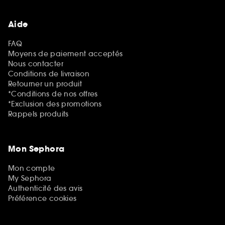
Aide
FAQ
Moyens de paiement acceptés
Nous contacter
Conditions de livraison
Retourner un produit
*Conditions de nos offres
*Exclusion des promotions
Rappels produits
Mon Sephora
Mon compte
My Sephora
Authenticité des avis
Préférence cookies