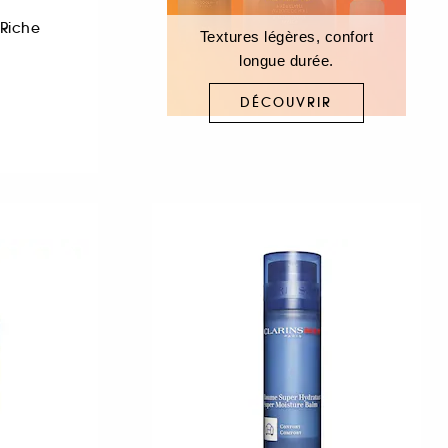
Riche
Textures légères, confort
longue durée.
DÉCOUVRIR