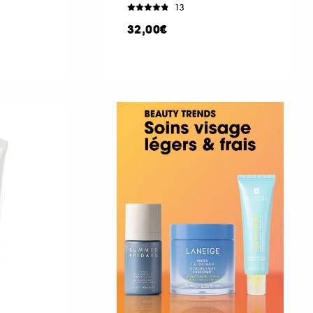
13
32,00€