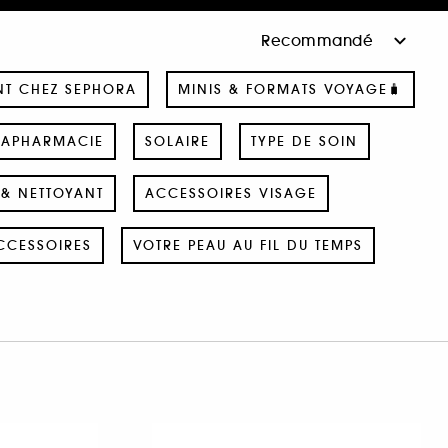
NT CHEZ SEPHORA
MINIS & FORMATS VOYAGE🧳
RAPHARMACIE
SOLAIRE
TYPE DE SOIN
& NETTOYANT
ACCESSOIRES VISAGE
CCESSOIRES
VOTRE PEAU AU FIL DU TEMPS