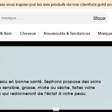
sez-vous inspirer par les avis produits de nos client(e)s gold en
Effacer
 & Bain
Cheveux
Nouveautés & Tendances
Marque
peau en bonne santé. Sephora propose des soins
sensible, grasse, mixte ou sèche, faites votre
 qui redonneront de l'éclat à votre peau.