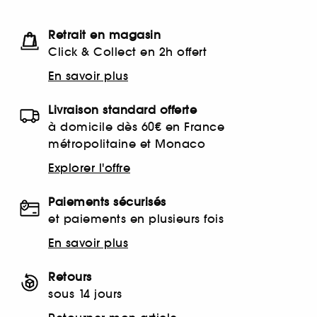
Retrait en magasin
Click & Collect en 2h offert
En savoir plus
Livraison standard offerte
à domicile dès 60€ en France
métropolitaine et Monaco
Explorer l'offre
Paiements sécurisés
et paiements en plusieurs fois
En savoir plus
Retours
sous 14 jours