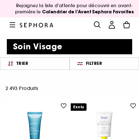
Rejoignez la liste d'attente pour découvrir en avant-
Calendrier de l'Avent Sephora Favorites
première le
Soin Visage
TRIER
FILTRER
2 493 Produits
Exclu