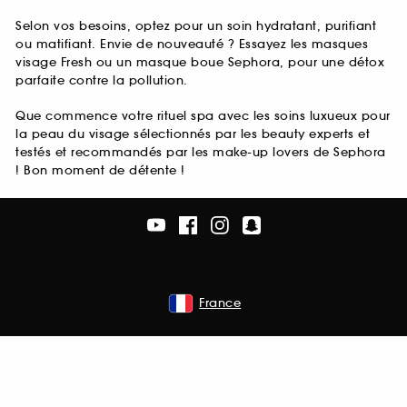
Selon vos besoins, optez pour un soin hydratant, purifiant
ou matifiant. Envie de nouveauté ? Essayez les masques
visage Fresh ou un masque boue Sephora, pour une détox
parfaite contre la pollution.
Que commence votre rituel spa avec les soins luxueux pour
la peau du visage sélectionnés par les beauty experts et
testés et recommandés par les make-up lovers de Sephora
! Bon moment de détente !
France