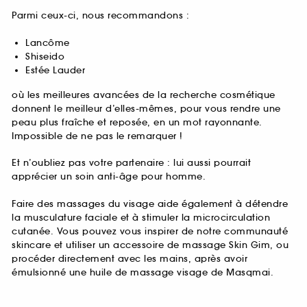
Parmi ceux-ci, nous recommandons :
Lancôme
Shiseido
Estée Lauder
où les meilleures avancées de la recherche cosmétique
donnent le meilleur d’elles-mêmes, pour vous rendre une
peau plus fraîche et reposée, en un mot rayonnante.
Impossible de ne pas le remarquer !
Et n’oubliez pas votre partenaire : lui aussi pourrait
apprécier un soin anti-âge pour homme.
Faire des massages du visage aide également à détendre
la musculature faciale et à stimuler la microcirculation
cutanée. Vous pouvez vous inspirer de notre communauté
skincare et utiliser un accessoire de massage Skin Gim, ou
procéder directement avec les mains, après avoir
émulsionné une huile de massage visage de Masqmai.