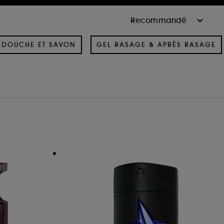
 DOUCHE ET SAVON
GEL RASAGE & APRÈS RASAGE