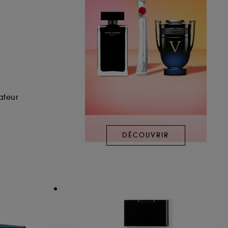
ateur
DÉCOUVRIR