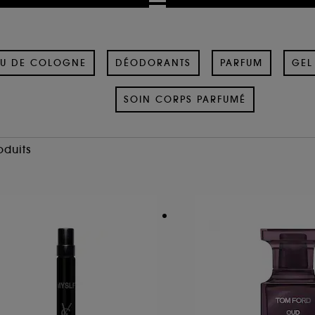
U DE COLOGNE
DÉODORANTS
PARFUM
GEL
SOIN CORPS PARFUMÉ
oduits