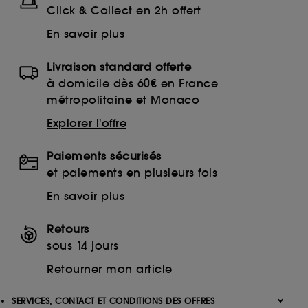
Click & Collect en 2h offert
En savoir plus
Livraison standard offerte
à domicile dès 60€ en France
métropolitaine et Monaco
Explorer l'offre
Paiements sécurisés
et paiements en plusieurs fois
En savoir plus
Retours
sous 14 jours
Retourner mon article
SERVICES, CONTACT ET CONDITIONS DES OFFRES