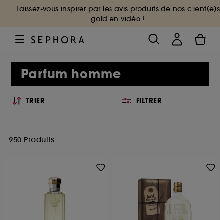
Laissez-vous inspirer par les avis produits de nos client(e)s
gold en vidéo !
Parfum homme
TRIER
FILTRER
950 Produits