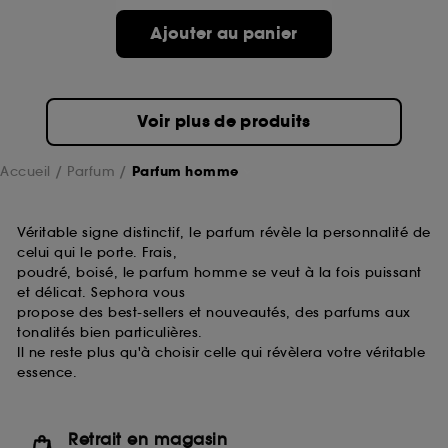
Ajouter au panier
Voir plus de produits
Accueil
Parfum
Parfum homme
Véritable signe distinctif, le parfum révèle la personnalité de
celui qui le porte. Frais,
poudré, boisé, le parfum homme se veut à la fois puissant
et délicat. Sephora vous
propose des best-sellers et nouveautés, des parfums aux
tonalités bien particulières.
Il ne reste plus qu'à choisir celle qui révèlera votre véritable
essence.
Retrait en magasin