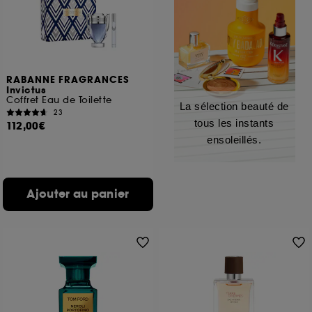
RABANNE FRAGRANCES
Invictus
Coffret Eau de Toilette
La sélection beauté de
23
tous les instants
112,00€
ensoleillés.
Ajouter au panier