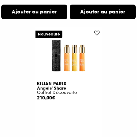
Ajouter au panier
Ajouter au panier
Nouveauté
KILIAN PARIS
Angels' Share
Coffret Découverte
210,00€