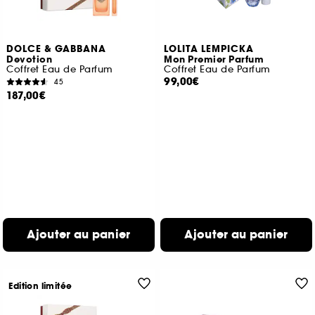
DOLCE & GABBANA
LOLITA LEMPICKA
Devotion
Mon Premier Parfum
Coffret Eau de Parfum
Coffret Eau de Parfum
99,00€
45
187,00€
Ajouter au panier
Ajouter au panier
Edition limitée