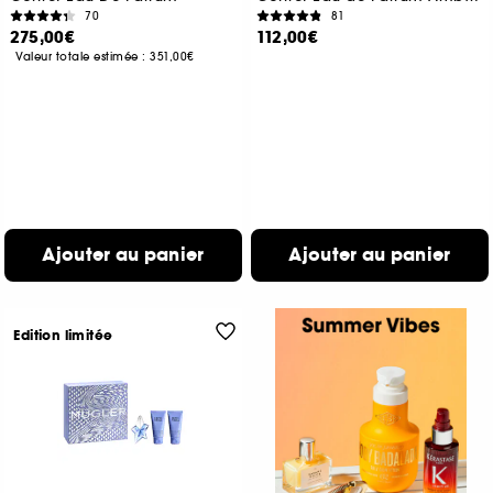
70
81
275,00€
112,00€
Valeur totale estimée :
351,00€
Ajouter au panier
Ajouter au panier
Edition limitée