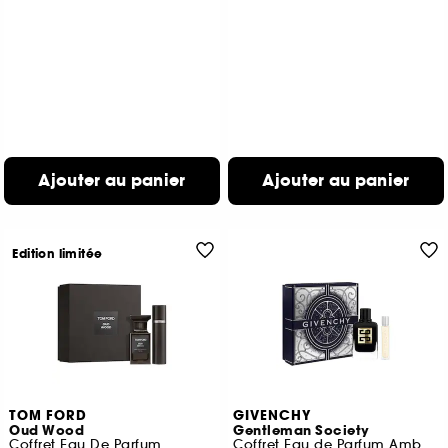
Ajouter au panier
Ajouter au panier
Edition limitée
TOM FORD
GIVENCHY
Oud Wood
Gentleman Society
Coffret Eau De Parfum
Coffret Eau de Parfum Ambrée