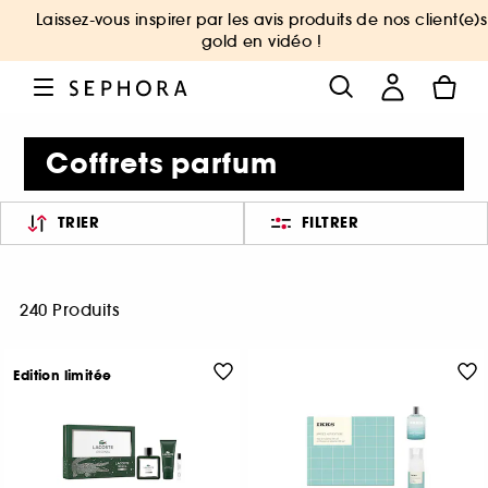
Laissez-vous inspirer par les avis produits de nos client(e)s
gold en vidéo !
Coffrets parfum
TRIER
FILTRER
240 Produits
Edition limitée