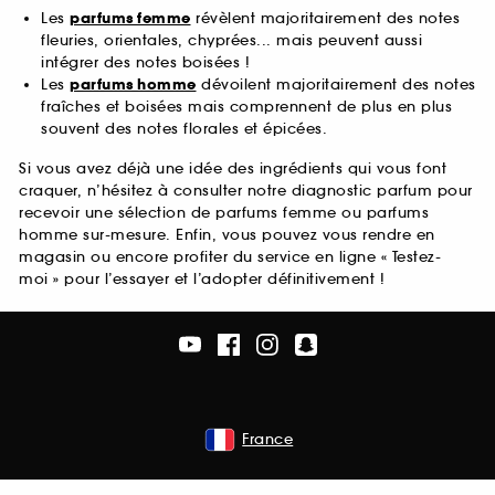
Les
parfums femme
révèlent majoritairement des notes
fleuries, orientales, chyprées... mais peuvent aussi
intégrer des notes boisées !
Les
parfums homme
dévoilent majoritairement des notes
fraîches et boisées mais comprennent de plus en plus
souvent des notes florales et épicées.
Si vous avez déjà une idée des ingrédients qui vous font
craquer, n’hésitez à consulter notre diagnostic parfum pour
recevoir une sélection de parfums femme ou parfums
homme sur-mesure. Enfin, vous pouvez vous rendre en
magasin ou encore profiter du service en ligne « Testez-
moi » pour l’essayer et l’adopter définitivement !
France