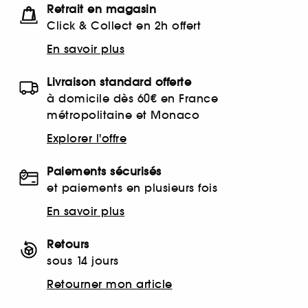
Retrait en magasin
Click & Collect en 2h offert
En savoir plus
Livraison standard offerte
à domicile dès 60€ en France
métropolitaine et Monaco
Explorer l'offre
Paiements sécurisés
et paiements en plusieurs fois
En savoir plus
Retours
sous 14 jours
Retourner mon article