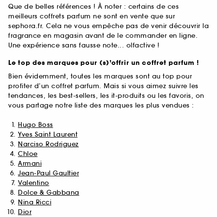
Que de belles références ! À noter : certains de ces
meilleurs coffrets parfum ne sont en vente que sur
sephora.fr. Cela ne vous empêche pas de venir découvrir la
fragrance en magasin avant de le commander en ligne.
Une expérience sans fausse note... olfactive !
Le top des marques pour (s)’offrir un coffret parfum !
Bien évidemment, toutes les marques sont au top pour
profiter d’un coffret parfum. Mais si vous aimez suivre les
tendances, les best-sellers, les it-produits ou les favoris, on
vous partage notre liste des marques les plus vendues :
Hugo Boss
Yves Saint Laurent
Narciso Rodriguez
Chloe
Armani
Jean-Paul Gaultier
Valentino
Dolce & Gabbana
Nina Ricci
Dior