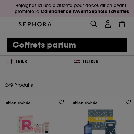
Rejoignez la liste d'attente pour découvrir en avant-
Calendrier de l'Avent Sephora Favorites
première le
Coffrets parfum
TRIER
FILTRER
249 Produits
Edition limitée
Edition limitée