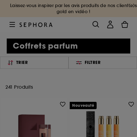
Laissez-vous inspirer par les avis produits de nos client(e)s
gold en vidéo !
Coffrets parfum
TRIER
FILTRER
241 Produits
Nouveauté