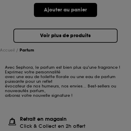
Ajouter au panier
Voir plus de produits
Accueil
Parfum
Avec Sephora, le parfum est bien plus qu'une fragrance !
Exprimez votre personnalité
avec une eau de toilette florale ou une eau de parfum
puissante pour un reflet
évocateur de nos humeurs, nos envies... Best-sellers ou
nouveautés parfum,
arborez votre nouvelle signature !
Retrait en magasin
Click & Collect en 2h offert