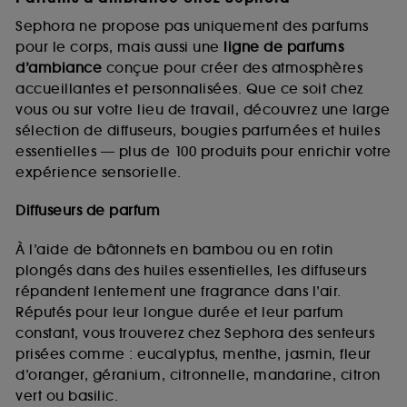
Sephora ne propose pas uniquement des parfums
pour le corps, mais aussi une
ligne de parfums
d’ambiance
conçue pour créer des atmosphères
accueillantes et personnalisées. Que ce soit chez
vous ou sur votre lieu de travail, découvrez une large
sélection de diffuseurs, bougies parfumées et huiles
essentielles — plus de 100 produits pour enrichir votre
expérience sensorielle.
Diffuseurs de parfum
À l’aide de bâtonnets en bambou ou en rotin
plongés dans des huiles essentielles, les diffuseurs
répandent lentement une fragrance dans l’air.
Réputés pour leur longue durée et leur parfum
constant, vous trouverez chez Sephora des senteurs
prisées comme : eucalyptus, menthe, jasmin, fleur
d’oranger, géranium, citronnelle, mandarine, citron
vert ou basilic.