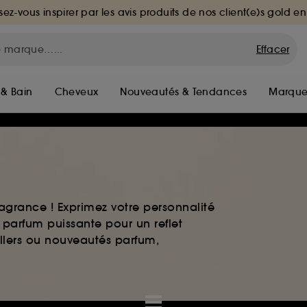
sez-vous inspirer par les avis produits de nos client(e)s gold en
Effacer
 & Bain
Cheveux
Nouveautés & Tendances
Marque
agrance ! Exprimez votre personnalité
 parfum puissante pour un reflet
ellers ou nouveautés parfum,