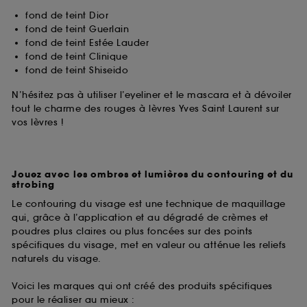
fond de teint Dior
fond de teint Guerlain
fond de teint Estée Lauder
fond de teint Clinique
fond de teint Shiseido
N’hésitez pas à utiliser l’eyeliner et le mascara et à dévoiler
tout le charme des rouges à lèvres Yves Saint Laurent sur
vos lèvres !
Jouez avec les ombres et lumières du contouring et du
strobing
Le contouring du visage est une technique de maquillage
qui, grâce à l’application et au dégradé de crèmes et
poudres plus claires ou plus foncées sur des points
spécifiques du visage, met en valeur ou atténue les reliefs
naturels du visage.
Voici les marques qui ont créé des produits spécifiques
pour le réaliser au mieux :