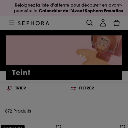
Rejoignez la liste d'attente pour découvrir en avant-
Calendrier de l'Avent Sephora Favorites
première le
Teint
TRIER
FILTRER
872 Produits