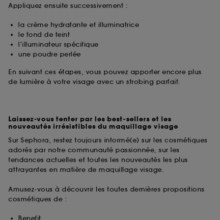
Appliquez ensuite successivement :
la crème hydratante et illuminatrice
le fond de teint
l’illuminateur spécifique
une poudre perlée
En suivant ces étapes, vous pouvez apporter encore plus
de lumière à votre visage avec un strobing parfait.
Laissez-vous tenter par les best-sellers et les
nouveautés irrésistibles du maquillage visage
Sur Sephora, restez toujours informé(e) sur les cosmétiques
adorés par notre communauté passionnée, sur les
tendances actuelles et toutes les nouveautés les plus
attrayantes en matière de maquillage visage.
Amusez-vous à découvrir les toutes dernières propositions
cosmétiques de :
Benefit