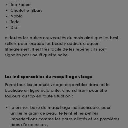
Too Faced
Charlotte Tilbury
Nabla
Tarte
Dior
et toutes les autres nouveautés du mois ainsi que les best-
sellers pour lesquels les beauty addicts craquent
littéralement. Il est très facile de les repérer : ils sont
signalés par une étiquette noire.
Les indispensables du maquillage visage
Parmi tous les produits visage disponibles dans cette
boutique en ligne éclatante, cinq suffisent pour être
toujours au top en toute situation :
le primer, base de maquillage indispensable, pour
unifier le grain de peau, le teint et les petites
imperfections comme les pores dilatés et les premières
rides d’expression ;