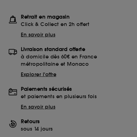
Retrait en magasin
Click & Collect en 2h offert
En savoir plus
Livraison standard offerte
à domicile dès 60€ en France
métropolitaine et Monaco
Explorer l'offre
Paiements sécurisés
et paiements en plusieurs fois
En savoir plus
Retours
sous 14 jours