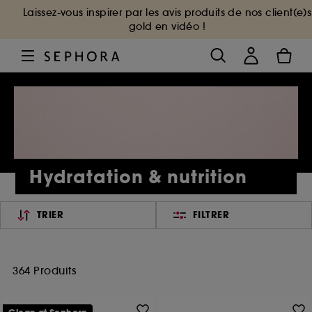
Laissez-vous inspirer par les avis produits de nos client(e)s
gold en vidéo !
Hydratation & nutrition
TRIER
FILTRER
364 Produits